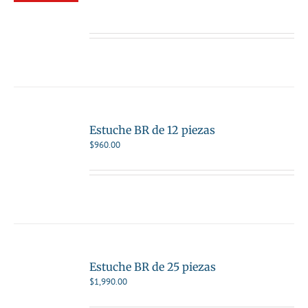
Estuche BR de 12 piezas
$
960.00
Estuche BR de 25 piezas
$
1,990.00