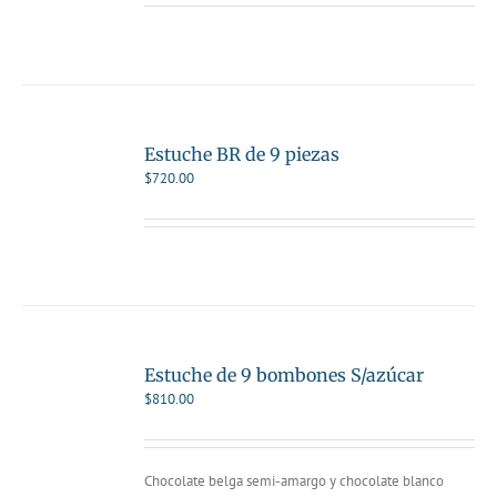
Estuche BR de 9 piezas
$
720.00
Estuche de 9 bombones S/azúcar
$
810.00
Chocolate belga semi-amargo y chocolate blanco