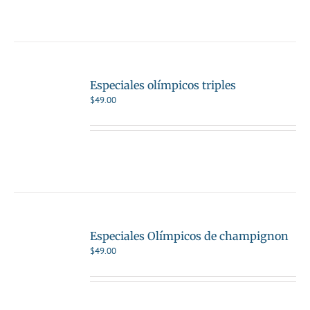
Especiales olímpicos triples
$
49.00
Especiales Olímpicos de champignon
$
49.00