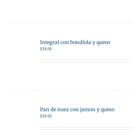
Integral con bondiola y queso
$
38.00
Pan de nuez con jamon y queso
$
38.00