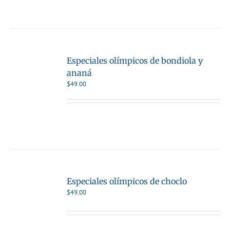
Especiales olímpicos de bondiola y
ananá
$
49.00
Especiales olímpicos de choclo
$
49.00