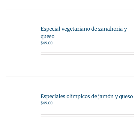
Especial vegetariano de zanahoria y
queso
$
49.00
Especiales olímpicos de jamón y queso
$
49.00