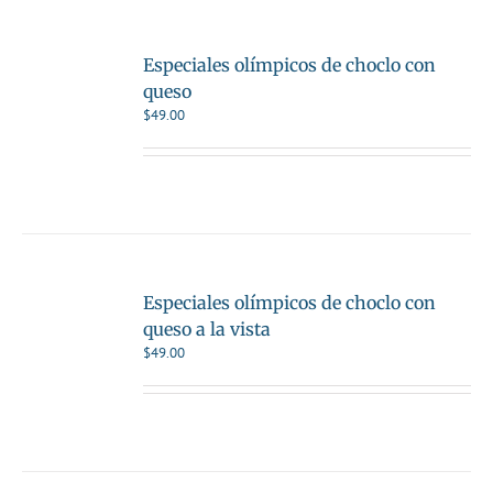
Especiales olímpicos de choclo con
queso
$
49.00
Especiales olímpicos de choclo con
queso a la vista
$
49.00