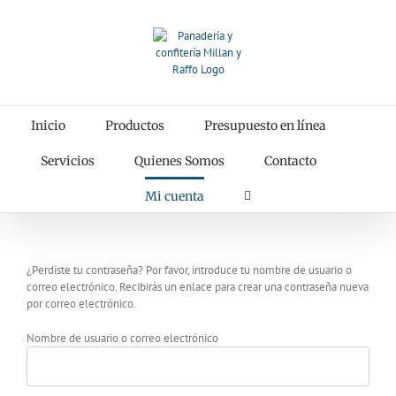
Saltar
al
contenido
Inicio
Productos
Presupuesto en línea
Servicios
Quienes Somos
Contacto
Mi cuenta
¿Perdiste tu contraseña? Por favor, introduce tu nombre de usuario o
correo electrónico. Recibirás un enlace para crear una contraseña nueva
por correo electrónico.
Nombre de usuario o correo electrónico