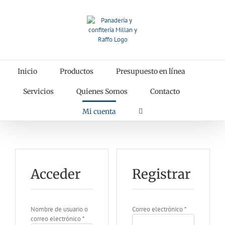
Saltar
al
contenido
Inicio
Productos
Presupuesto en línea
Servicios
Quienes Somos
Contacto
Mi cuenta
Acceder
Registrar
Nombre de usuario o
Correo electrónico
*
correo electrónico
*