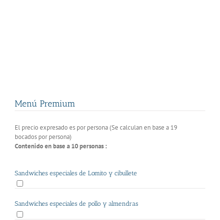
Menú Premium
El precio expresado es por persona (Se calculan en base a 19
bocados por persona)
Contenido en base a 10 personas :
Sandwiches especiales de Lomito y cibullete
Sandwiches especiales de pollo y almendras