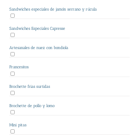
Sandwiches especiales de jamón serrano y rúcula
Sandwiches Especiales Capresse
Artesanales de nuez con bondiola
Francesitos
Brochette frias surtidas
Brochette de pollo y lomo
Mini pitas