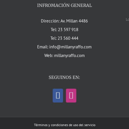
INFROMACIÓN GENERAL
L
Dirección: Av. Millan 4486
Tel: 23 597 918
Tel: 23 560 444
Email: info@millanyraffo.com
Web: millanyraffo.com
SEGUINOS EN:
Términos y condiciones de uso del servicio