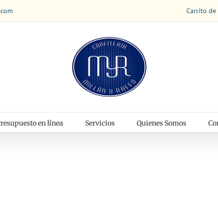
Carrito de
.com
resupuesto en línea
Servicios
Quienes Somos
Co