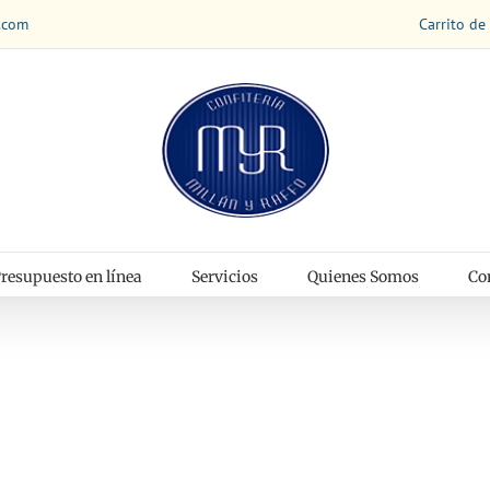
Carrito de
.com
resupuesto en línea
Servicios
Quienes Somos
Co