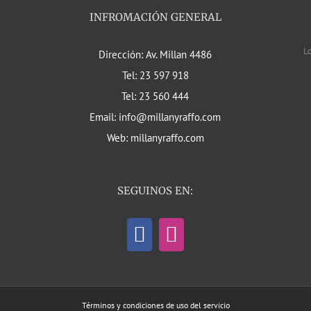
INFROMACIÓN GENERAL
L
Dirección: Av. Millan 4486
Tel: 23 597 918
Tel: 23 560 444
Email: info@millanyraffo.com
Web: millanyraffo.com
SEGUINOS EN:
Términos y condiciones de uso del servicio