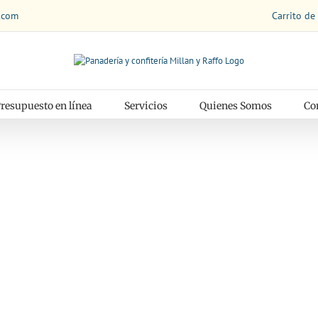
Carrito de
.com
resupuesto en línea
Servicios
Quienes Somos
Co