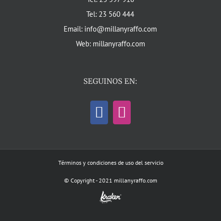
Tel: 23 560 444
Email: info@millanyraffo.com
Web: millanyraffo.com
SEGUINOS EN:
Términos y condiciones de uso del servicio
© Copyright - 2021 millanyraffo.com