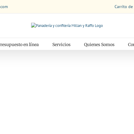
Carrito de
.com
resupuesto en línea
Servicios
Quienes Somos
Co