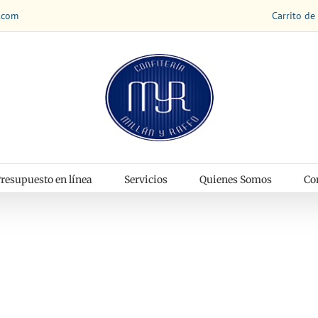
Carrito de
.com
resupuesto en línea
Servicios
Quienes Somos
Co