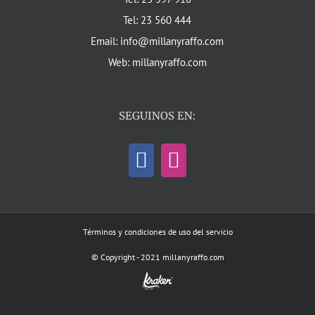
Tel: 23 560 444
Email: info@millanyraffo.com
Web: millanyraffo.com
SEGUINOS EN:
Términos y condiciones de uso del servicio
© Copyright - 2021 millanyraffo.com