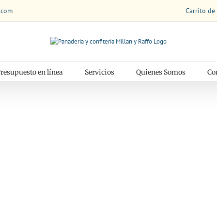
Carrito de
.com
resupuesto en línea
Servicios
Quienes Somos
Co