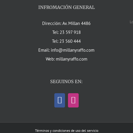
INFROMACIÓN GENERAL
L
Dirección: Av. Millan 4486
Tel: 23 597 918
Tel: 23 560 444
Email: info@millanyraffo.com
Web: millanyraffo.com
SEGUINOS EN:
Términos y condiciones de uso del servicio