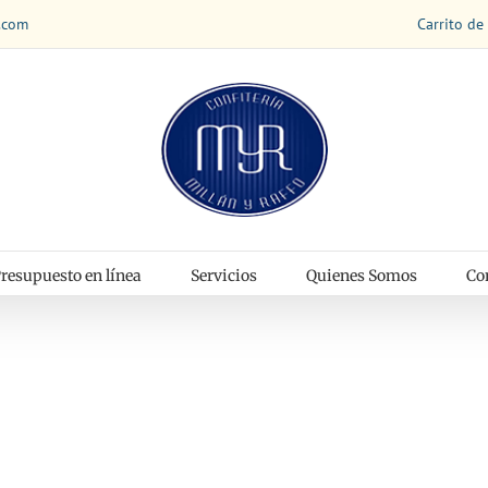
Carrito de
.com
resupuesto en línea
Servicios
Quienes Somos
Co