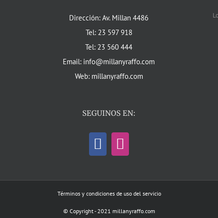
L
Dirección: Av. Millan 4486
Tel: 23 597 918
Tel: 23 560 444
Email: info@millanyraffo.com
Web: millanyraffo.com
SEGUINOS EN:
Términos y condiciones de uso del servicio
© Copyright - 2021 millanyraffo.com