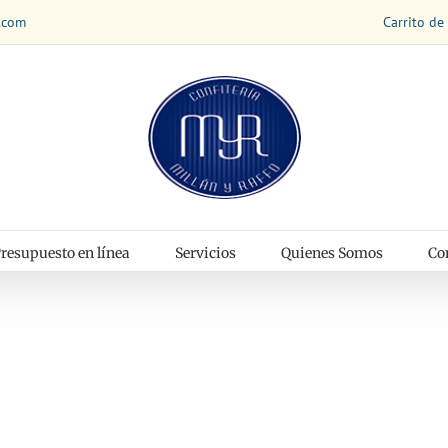
Carrito de
.com
resupuesto en línea
Servicios
Quienes Somos
Co