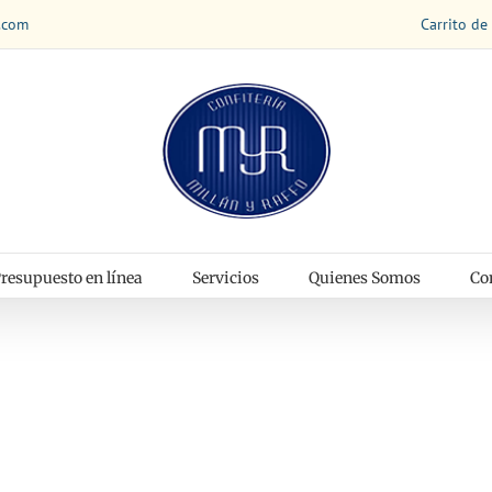
Carrito de
.com
resupuesto en línea
Servicios
Quienes Somos
Co