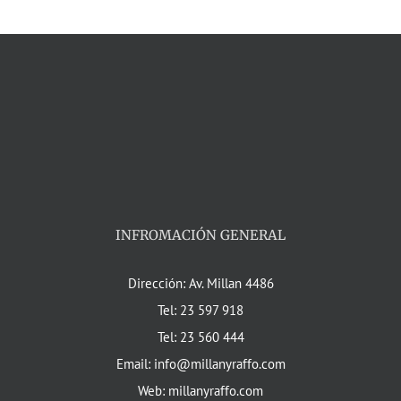
INFROMACIÓN GENERAL
Dirección: Av. Millan 4486
Tel: 23 597 918
Tel: 23 560 444
Email: info@millanyraffo.com
Web: millanyraffo.com