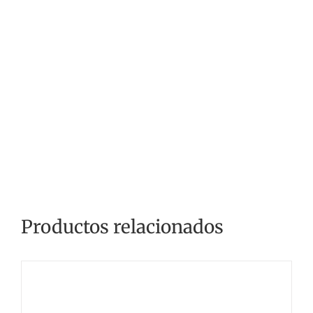
Productos relacionados