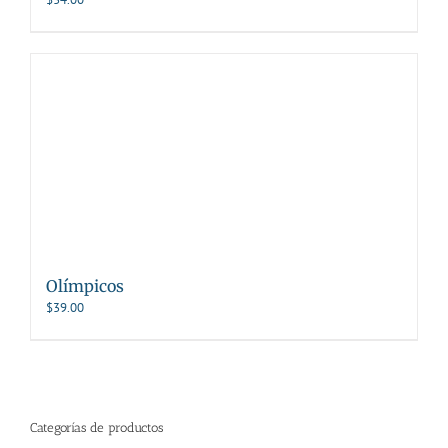
Olímpicos
$
39.00
Categorías de productos