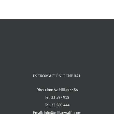
INFROMACIÓN GENERAL
Dirección: Av. Millan 4486
Tel: 23 597 918
Tel: 23 560 444
Email: info@millanyraffo.com