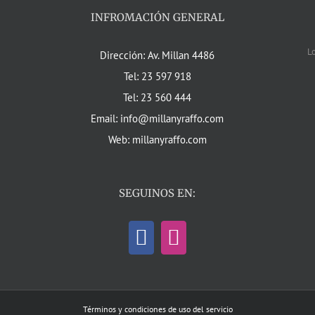
INFROMACIÓN GENERAL
L
Dirección: Av. Millan 4486
Tel: 23 597 918
Tel: 23 560 444
Email: info@millanyraffo.com
Web: millanyraffo.com
SEGUINOS EN:
Términos y condiciones de uso del servicio