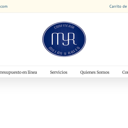
Carrito de
.com
resupuesto en línea
Servicios
Quienes Somos
Co