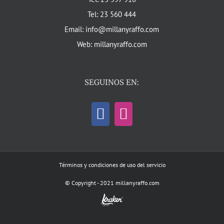
Tel: 23 560 444
Email: info@millanyraffo.com
Web: millanyraffo.com
SEGUINOS EN:
Términos y condiciones de uso del servicio
© Copyright - 2021 millanyraffo.com