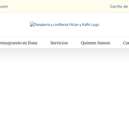
Carrito de
.com
resupuesto en línea
Servicios
Quienes Somos
Co