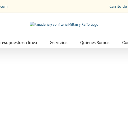
Carrito de
.com
resupuesto en línea
Servicios
Quienes Somos
Co