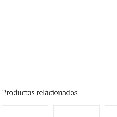
Productos relacionados