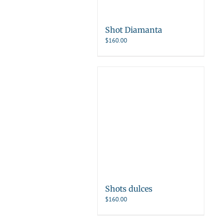
Shot Diamanta
$
160.00
Shots dulces
$
160.00