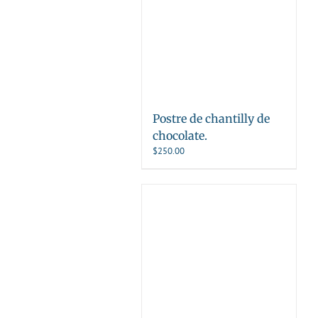
Postre de chantilly de
chocolate.
$
250.00