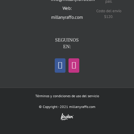
país.
Web:
Costo del envío
$120.
millanyraffo.com
SEGUINOS
EN:
Términos y condiciones de uso del servicio
© Copyright - 2021 millanyraffo.com