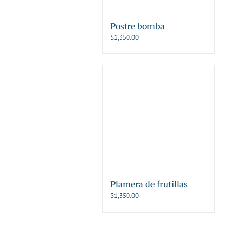
Postre bomba
$
1,350.00
Plamera de frutillas
$
1,350.00