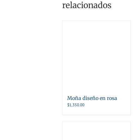
relacionados
Moña diseño en rosa
$
1,350.00