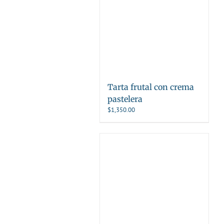
Tarta frutal con crema
pastelera
$
1,350.00