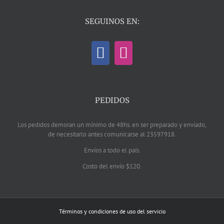
SEGUINOS EN:
PEDIDOS
Los pedidos demoran un mínimo de 48hs. en ser preparado y enviado,
de necesitarlo antes comunicarse al 23597918.
Envíos a todo el país.
Costo del envío $120.
Términos y condiciones de uso del servicio