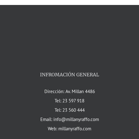
INFROMACIÓN GENERAL
Dirección: Av. Millan 4486
Tel: 23 597 918
Tel: 23 560 444
Email: info@millanyraffo.com
Web: millanyraffo.com