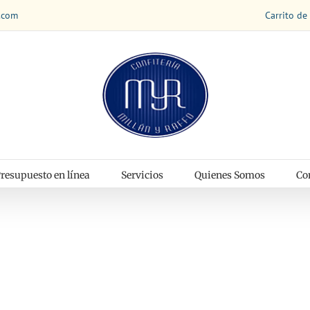
Carrito de
.com
resupuesto en línea
Servicios
Quienes Somos
Co