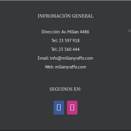
INFROMACIÓN GENERAL
L
Dirección: Av. Millan 4486
Tel: 23 597 918
Tel: 23 560 444
Email: info@millanyraffo.com
Web: millanyraffo.com
SEGUINOS EN: