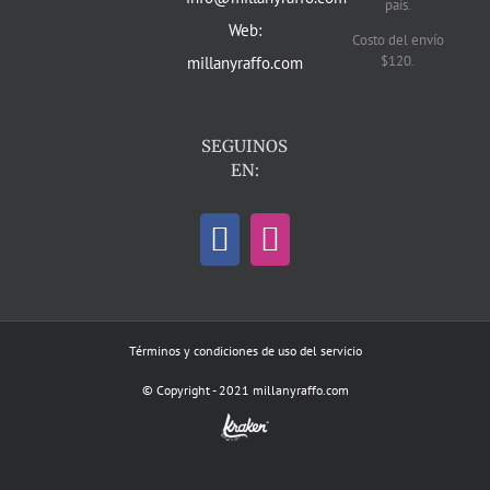
país.
Web:
Costo del envío
$120.
millanyraffo.com
SEGUINOS
EN:
Términos y condiciones de uso del servicio
© Copyright - 2021 millanyraffo.com