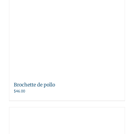
Brochette de pollo
$
46.00