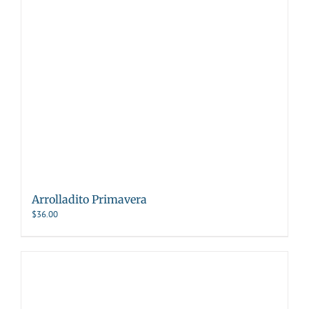
Arrolladito Primavera
$
36.00