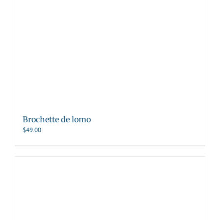
Brochette de lomo
$
49.00