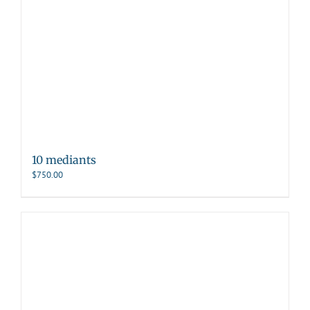
10 mediants
$
750.00