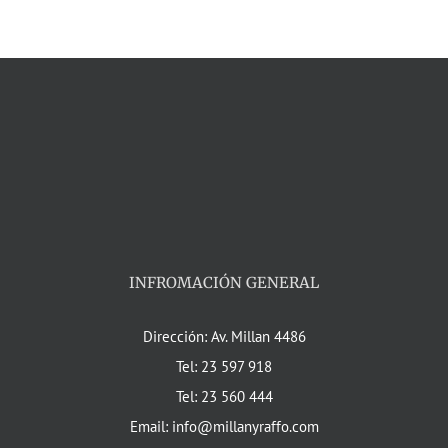
INFROMACIÓN GENERAL
Dirección: Av. Millan 4486
Tel: 23 597 918
Tel: 23 560 444
Email: info@millanyraffo.com