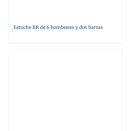
Estuche BR de 6 bombones y dos barras