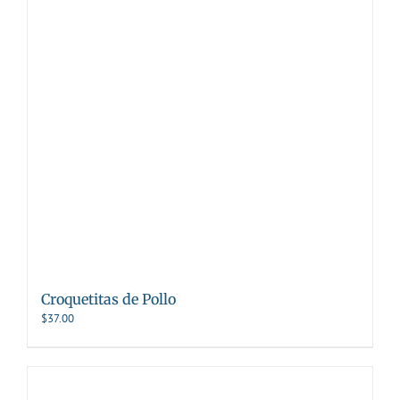
Croquetitas de Pollo
$
37.00